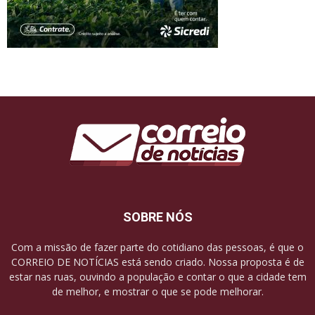
SOBRE NÓS
Com a missão de fazer parte do cotidiano das pessoas, é que o
CORREIO DE NOTÍCIAS está sendo criado. Nossa proposta é de
estar nas ruas, ouvindo a população e contar o que a cidade tem
de melhor, e mostrar o que se pode melhorar.