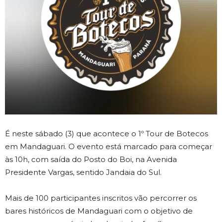
É neste sábado (3) que acontece o 1º Tour de Botecos
em Mandaguari. O evento está marcado para começar
às 10h, com saída do Posto do Boi, na Avenida
Presidente Vargas, sentido Jandaia do Sul.
Mais de 100 participantes inscritos vão percorrer os
bares históricos de Mandaguari com o objetivo de