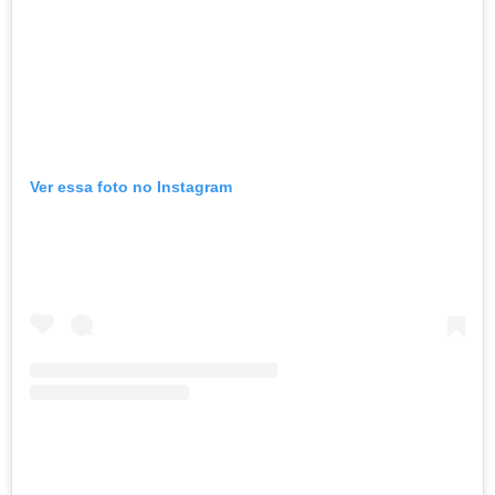
Ver essa foto no Instagram