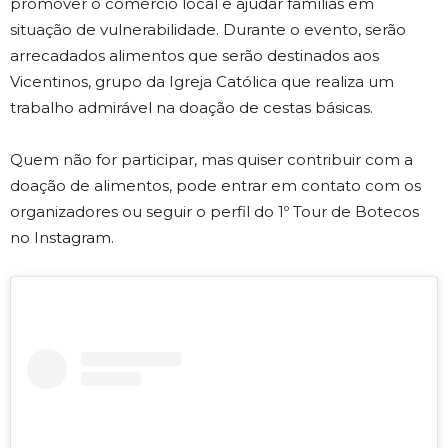
promover o comércio local e ajudar famílias em
situação de vulnerabilidade. Durante o evento, serão
arrecadados alimentos que serão destinados aos
Vicentinos, grupo da Igreja Católica que realiza um
trabalho admirável na doação de cestas básicas.
Quem não for participar, mas quiser contribuir com a
doação de alimentos, pode entrar em contato com os
organizadores ou seguir o perfil do 1º Tour de Botecos
no Instagram.