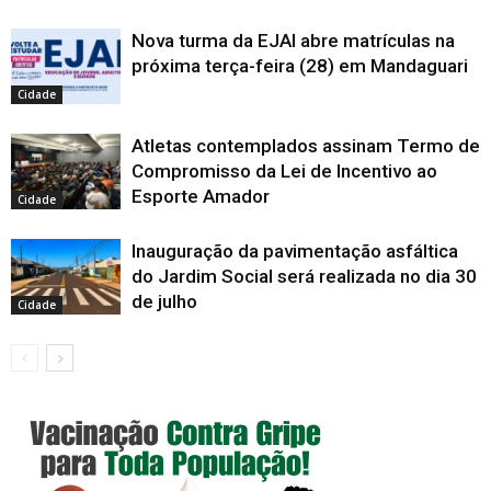
Nova turma da EJAI abre matrículas na
próxima terça-feira (28) em Mandaguari
Cidade
Atletas contemplados assinam Termo de
Compromisso da Lei de Incentivo ao
Esporte Amador
Cidade
Inauguração da pavimentação asfáltica
do Jardim Social será realizada no dia 30
de julho
Cidade