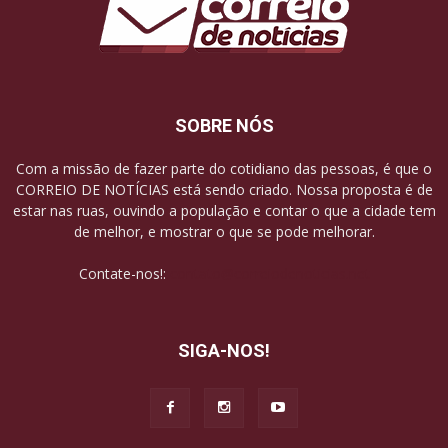
SOBRE NÓS
Com a missão de fazer parte do cotidiano das pessoas, é que o
CORREIO DE NOTÍCIAS está sendo criado. Nossa proposta é de
estar nas ruas, ouvindo a população e contar o que a cidade tem
de melhor, e mostrar o que se pode melhorar.
Contate-nos!:
contato@correiodenoticias.net
SIGA-NOS!