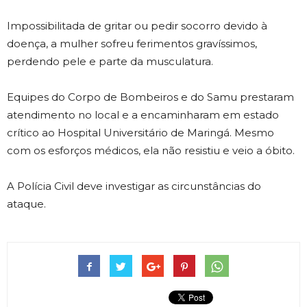
Impossibilitada de gritar ou pedir socorro devido à
doença, a mulher sofreu ferimentos gravíssimos,
perdendo pele e parte da musculatura.
Equipes do Corpo de Bombeiros e do Samu prestaram
atendimento no local e a encaminharam em estado
crítico ao Hospital Universitário de Maringá. Mesmo
com os esforços médicos, ela não resistiu e veio a óbito.
A Polícia Civil deve investigar as circunstâncias do
ataque.