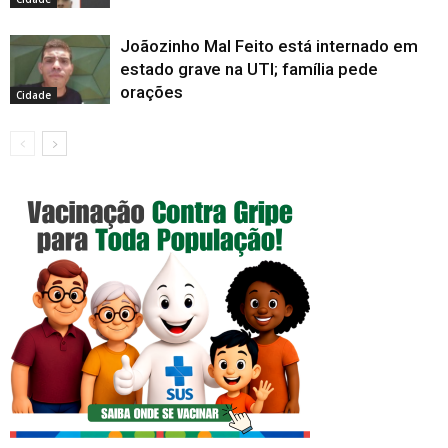
Joãozinho Mal Feito está internado em
estado grave na UTI; família pede
orações
Cidade