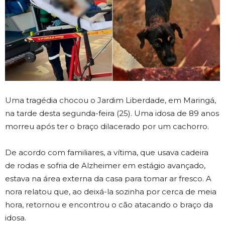
Uma tragédia chocou o Jardim Liberdade, em Maringá,
na tarde desta segunda-feira (25). Uma idosa de 89 anos
morreu após ter o braço dilacerado por um cachorro.
De acordo com familiares, a vítima, que usava cadeira
de rodas e sofria de Alzheimer em estágio avançado,
estava na área externa da casa para tomar ar fresco. A
nora relatou que, ao deixá-la sozinha por cerca de meia
hora, retornou e encontrou o cão atacando o braço da
idosa.