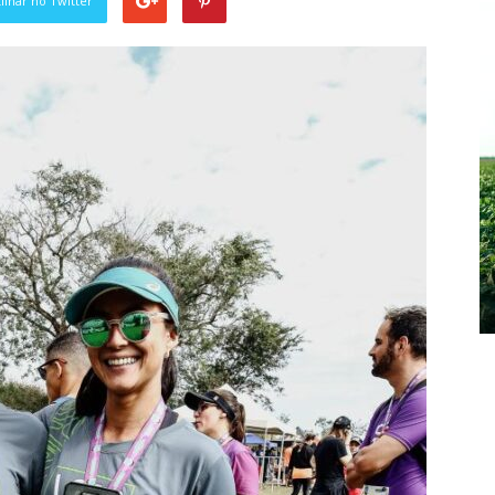
lhar no Twitter