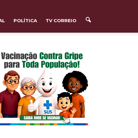
AL
POLÍTICA
TV CORREIO