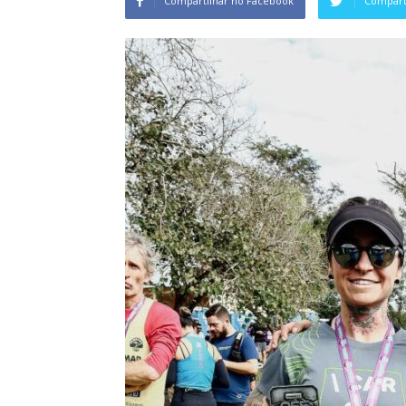
Compartilhar no Facebook
Comparti