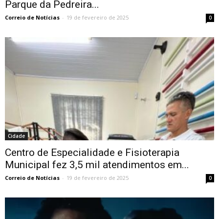
Parque da Pedreira...
Correio de Notícias
-
19 de fevereiro de 2025
0
Cidade
Centro de Especialidade e Fisioterapia
Municipal fez 3,5 mil atendimentos em...
Correio de Notícias
-
19 de fevereiro de 2025
0