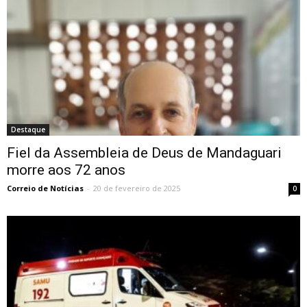
Destaque
Fiel da Assembleia de Deus de Mandaguari
morre aos 72 anos
Correio de Notícias
-
20 de fevereiro de 2025
0