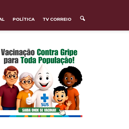
AL
POLÍTICA
TV CORREIO