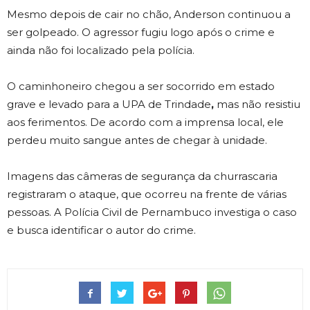
Mesmo depois de cair no chão, Anderson continuou a
ser golpeado. O agressor fugiu logo após o crime e
ainda não foi localizado pela polícia.
O caminhoneiro chegou a ser socorrido em estado
grave e levado para a UPA
de Trindade
,
mas não resistiu
aos ferimentos. De acordo com a imprensa local, ele
perdeu muito sangue antes de chegar à unidade.
Imagens das câmeras de segurança da churrascaria
registraram o ataque, que ocorreu na frente de várias
pessoas. A Polícia Civil de Pernambuco investiga o caso
e busca identificar o autor do crime.