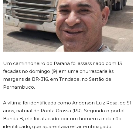
Um caminhoneiro do Paraná foi assassinado com 13
facadas no domingo (9) em uma churrascaria às
margens da BR-316, em Trindade, no Sertão de
Pernambuco.
A vítima foi identificada como Anderson Luiz Rosa, de 51
anos, natural de Ponta Grossa (PR). Segundo o portal
Banda B, ele foi atacado por um homem ainda não
identificado, que aparentava estar embriagado.