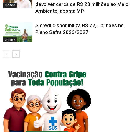
devolver cerca de R$ 20 milhões ao Meio
Cidade
Ambiente, aponta MP
Sicredi disponibiliza R$ 72,1 bilhões no
Plano Safra 2026/2027
Cidade