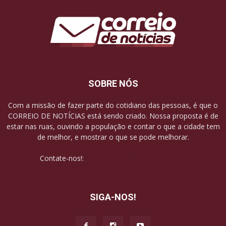
SOBRE NÓS
Com a missão de fazer parte do cotidiano das pessoas, é que o
CORREIO DE NOTÍCIAS está sendo criado. Nossa proposta é de
estar nas ruas, ouvindo a população e contar o que a cidade tem
de melhor, e mostrar o que se pode melhorar.
Contate-nos!:
contato@correiodenoticias.net
SIGA-NOS!