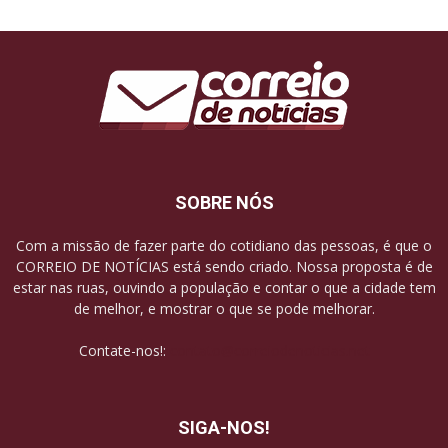
SOBRE NÓS
Com a missão de fazer parte do cotidiano das pessoas, é que o
CORREIO DE NOTÍCIAS está sendo criado. Nossa proposta é de
estar nas ruas, ouvindo a população e contar o que a cidade tem
de melhor, e mostrar o que se pode melhorar.
Contate-nos!:
contato@correiodenoticias.net
SIGA-NOS!