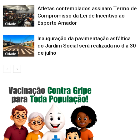
Atletas contemplados assinam Termo de
Compromisso da Lei de Incentivo ao
Esporte Amador
Cidade
Inauguração da pavimentação asfáltica
do Jardim Social será realizada no dia 30
de julho
Cidade