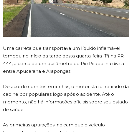
Uma carreta que transportava um líquido inflamável
tombou no início da tarde desta quarta-feira (1º) na PR-
444, a cerca de um quilômetro do Rio Pirapó, na divisa
entre Apucarana e Arapongas.
De acordo com testemunhas, o motorista foi retirado da
cabine por populares logo após o acidente. Até o
momento, não há informações oficiais sobre seu estado
de saúde.
As primeiras apurações indicam que o veículo