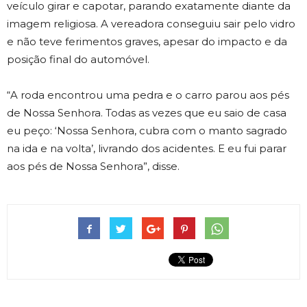
veículo girar e capotar, parando exatamente diante da
imagem religiosa. A vereadora conseguiu sair pelo vidro
e não teve ferimentos graves, apesar do impacto e da
posição final do automóvel.
“A roda encontrou uma pedra e o carro parou aos pés
de Nossa Senhora. Todas as vezes que eu saio de casa
eu peço: ‘Nossa Senhora, cubra com o manto sagrado
na ida e na volta’, livrando dos acidentes. E eu fui parar
aos pés de Nossa Senhora”, disse.