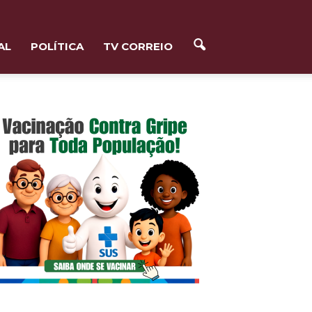
AL
POLÍTICA
TV CORREIO