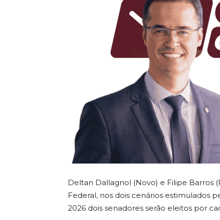
Deltan Dallagnol (Novo) e Filipe Barros 
Federal, nos dois cenários estimulados pe
2026 dois senadores serão eleitos por ca