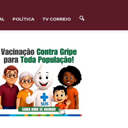
AL
POLÍTICA
TV CORREIO