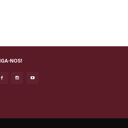
IGA-NOS!