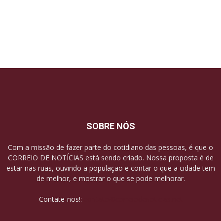
SOBRE NÓS
Com a missão de fazer parte do cotidiano das pessoas, é que o
CORREIO DE NOTÍCIAS está sendo criado. Nossa proposta é de
estar nas ruas, ouvindo a população e contar o que a cidade tem
de melhor, e mostrar o que se pode melhorar.
Contate-nos!:
contato@correiodenoticias.net