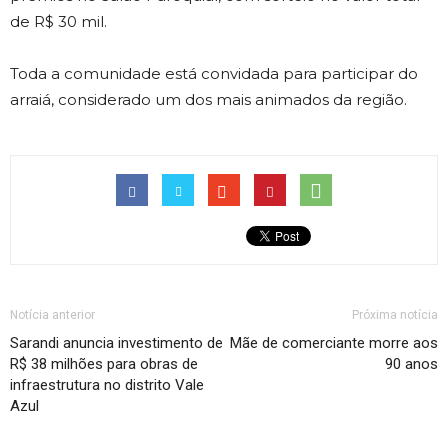
de R$ 30 mil.
Toda a comunidade está convidada para participar do
arraiá, considerado um dos mais animados da região.
Notícia anterior
Próxima notícia
Sarandi anuncia investimento de
Mãe de comerciante morre aos
R$ 38 milhões para obras de
90 anos
infraestrutura no distrito Vale
Azul