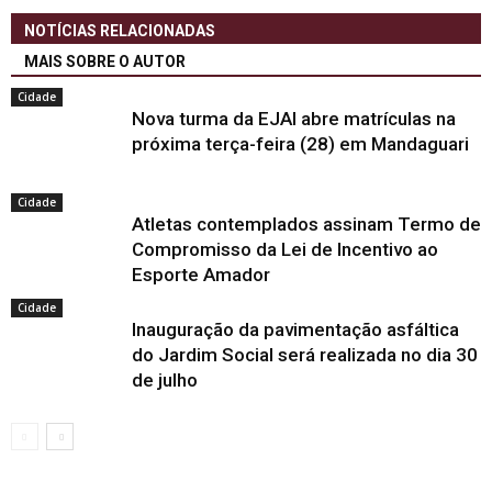
NOTÍCIAS RELACIONADAS
MAIS SOBRE O AUTOR
Cidade
Nova turma da EJAI abre matrículas na
próxima terça-feira (28) em Mandaguari
Cidade
Atletas contemplados assinam Termo de
Compromisso da Lei de Incentivo ao
Esporte Amador
Cidade
Inauguração da pavimentação asfáltica
do Jardim Social será realizada no dia 30
de julho