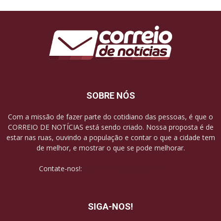
SOBRE NÓS
Com a missão de fazer parte do cotidiano das pessoas, é que o
CORREIO DE NOTÍCIAS está sendo criado. Nossa proposta é de
estar nas ruas, ouvindo a população e contar o que a cidade tem
de melhor, e mostrar o que se pode melhorar.
Contate-nos!:
contato@correiodenoticias.net
SIGA-NOS!