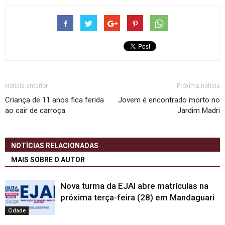
Notícia anterior
Próxima notícia
Criança de 11 anos fica ferida
Jovem é encontrado morto no
ao cair de carroça
Jardim Madri
NOTÍCIAS RELACIONADAS
MAIS SOBRE O AUTOR
Nova turma da EJAI abre matrículas na
próxima terça-feira (28) em Mandaguari
Cidade