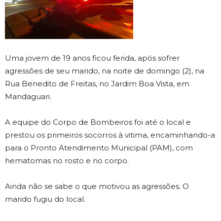
Uma jovem de 19 anos ficou ferida, após sofrer
agressões de seu marido, na noite de domingo (2), na
Rua Benedito de Freitas, no Jardim Boa Vista, em
Mandaguari.
A equipe do Corpo de Bombeiros foi até o local e
prestou os primeiros socorros à vitima, encaminhando-a
para o Pronto Atendimento Municipal (PAM), com
hematomas no rosto e no corpo.
Ainda não se sabe o que motivou as agressões. O
marido fugiu do local.