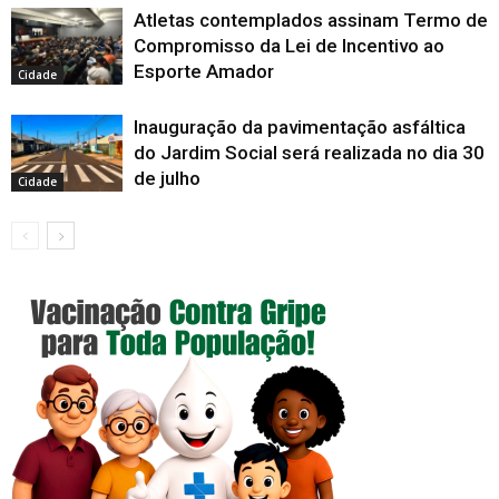
Atletas contemplados assinam Termo de
Compromisso da Lei de Incentivo ao
Esporte Amador
Cidade
Inauguração da pavimentação asfáltica
do Jardim Social será realizada no dia 30
de julho
Cidade