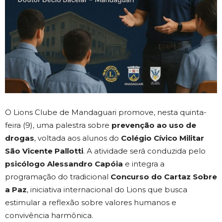
O Lions Clube de Mandaguari promove, nesta quinta-
feira (9), uma palestra sobre
prevenção ao uso de
drogas
, voltada aos alunos do
Colégio Cívico Militar
São Vicente Pallotti
. A atividade será conduzida pelo
psicólogo Alessandro Capóia
e integra a
programação do tradicional
Concurso do Cartaz Sobre
a Paz
, iniciativa internacional do Lions que busca
estimular a reflexão sobre valores humanos e
convivência harmônica.