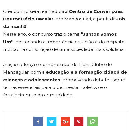
O encontro será realizado
no Centro de Convenções
Doutor Décio Bacelar
, em Mandaguari, a partir das
8h
da manhã
.
Neste ano, o concurso traz o tema
“Juntos Somos
Um”
, destacando a importância da união e do respeito
mútuo na construção de uma sociedade mais solidária.
A ação reforça o compromisso do Lions Clube de
Mandaguari com a
educação e a formação cidadã de
crianças e adolescentes
, promovendo debates sobre
temas essenciais para o bem-estar coletivo e o
fortalecimento da comunidade.