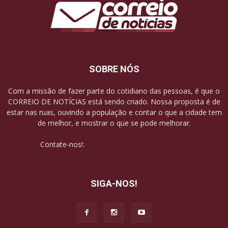
SOBRE NÓS
Com a missão de fazer parte do cotidiano das pessoas, é que o
CORREIO DE NOTÍCIAS está sendo criado. Nossa proposta é de
estar nas ruas, ouvindo a população e contar o que a cidade tem
de melhor, e mostrar o que se pode melhorar.
Contate-nos!:
contato@correiodenoticias.net
SIGA-NOS!