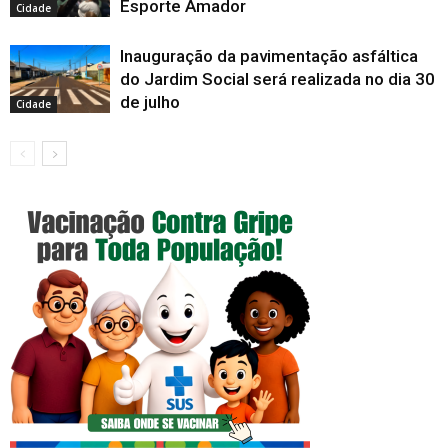
Esporte Amador
Cidade
Inauguração da pavimentação asfáltica
do Jardim Social será realizada no dia 30
de julho
Cidade