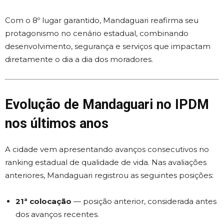
Com o 8º lugar garantido, Mandaguari reafirma seu
protagonismo no cenário estadual, combinando
desenvolvimento, segurança e serviços que impactam
diretamente o dia a dia dos moradores.
Evolução de Mandaguari no IPDM
nos últimos anos
A cidade vem apresentando avanços consecutivos no
ranking estadual de qualidade de vida. Nas avaliações
anteriores, Mandaguari registrou as seguintes posições:
21ª colocação
— posição anterior, considerada antes
dos avanços recentes.