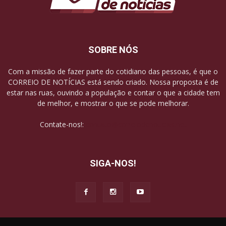
SOBRE NÓS
Com a missão de fazer parte do cotidiano das pessoas, é que o
CORREIO DE NOTÍCIAS está sendo criado. Nossa proposta é de
estar nas ruas, ouvindo a população e contar o que a cidade tem
de melhor, e mostrar o que se pode melhorar.
Contate-nos!:
contato@correiodenoticias.net
SIGA-NOS!