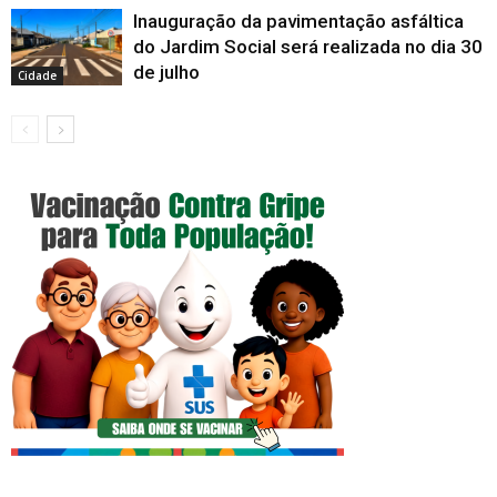
Inauguração da pavimentação asfáltica
do Jardim Social será realizada no dia 30
de julho
Cidade