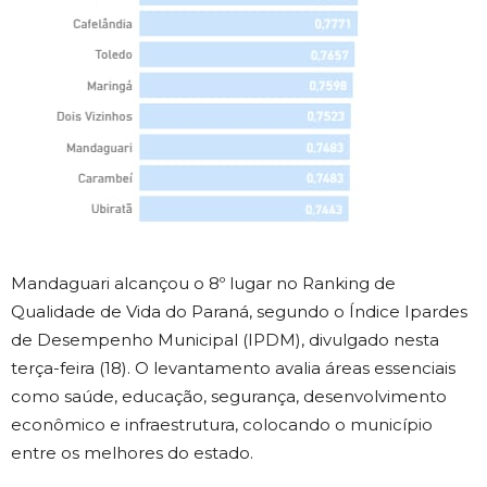
Mandaguari alcançou o 8º lugar no Ranking de
Qualidade de Vida do Paraná, segundo o Índice Ipardes
de Desempenho Municipal (IPDM), divulgado nesta
terça-feira (18). O levantamento avalia áreas essenciais
como saúde, educação, segurança, desenvolvimento
econômico e infraestrutura, colocando o município
entre os melhores do estado.