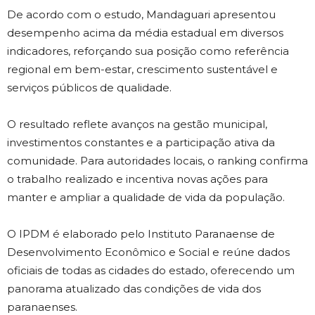
De acordo com o estudo, Mandaguari apresentou
desempenho acima da média estadual em diversos
indicadores, reforçando sua posição como referência
regional em bem-estar, crescimento sustentável e
serviços públicos de qualidade.
O resultado reflete avanços na gestão municipal,
investimentos constantes e a participação ativa da
comunidade. Para autoridades locais, o ranking confirma
o trabalho realizado e incentiva novas ações para
manter e ampliar a qualidade de vida da população.
O IPDM é elaborado pelo Instituto Paranaense de
Desenvolvimento Econômico e Social e reúne dados
oficiais de todas as cidades do estado, oferecendo um
panorama atualizado das condições de vida dos
paranaenses.