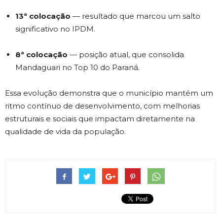
13ª colocação
— resultado que marcou um salto
significativo no IPDM.
8ª colocação
— posição atual, que consolida
Mandaguari no Top 10 do Paraná.
Essa evolução demonstra que o município mantém um
ritmo contínuo de desenvolvimento, com melhorias
estruturais e sociais que impactam diretamente na
qualidade de vida da população.