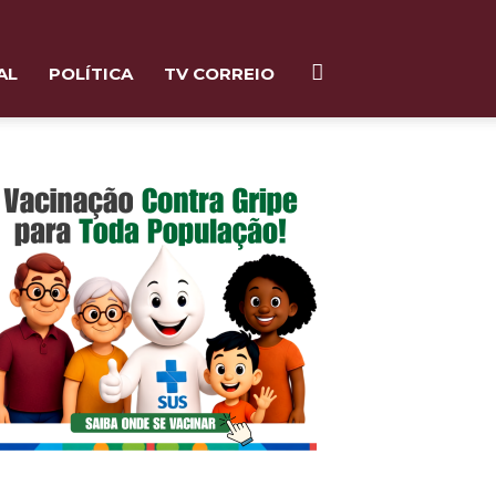
AL
POLÍTICA
TV CORREIO