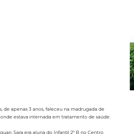
, de apenas 3 anos, faleceu na madrugada de
, onde estava internada em tratamento de saúde.
ri, Sara era aluna do Infantil 2º B no Centro