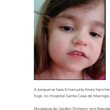
A pequena Sara Emanuela Alves Sanches
hoje, no Hospital Santa Casa de Maringá
Moradora do Jardim Pinheiro, em Mandagua