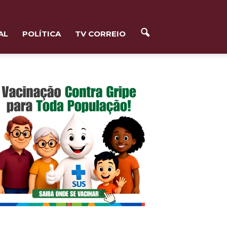
AL
POLÍTICA
TV CORREIO