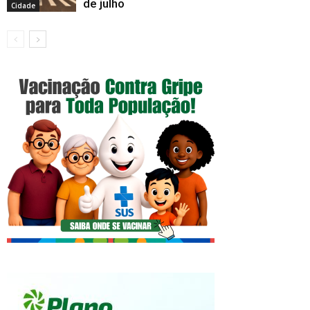
de julho
Cidade