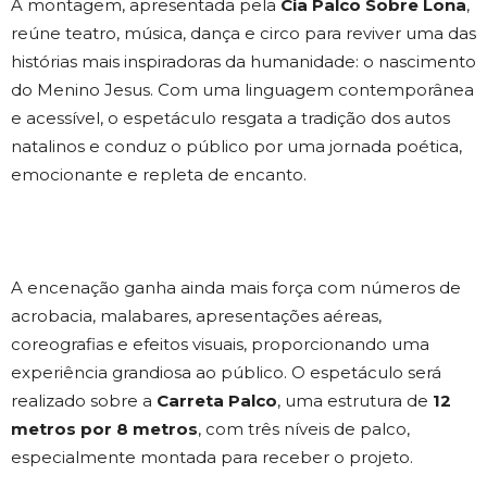
A montagem, apresentada pela
Cia Palco Sobre Lona
,
reúne teatro, música, dança e circo para reviver uma das
histórias mais inspiradoras da humanidade: o nascimento
do Menino Jesus. Com uma linguagem contemporânea
e acessível, o espetáculo resgata a tradição dos autos
natalinos e conduz o público por uma jornada poética,
emocionante e repleta de encanto.
A encenação ganha ainda mais força com números de
acrobacia, malabares, apresentações aéreas,
coreografias e efeitos visuais, proporcionando uma
experiência grandiosa ao público. O espetáculo será
realizado sobre a
Carreta Palco
, uma estrutura de
12
metros por 8 metros
, com três níveis de palco,
especialmente montada para receber o projeto.