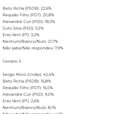
Beto Richa (PSDB): 22,6%
Requião Filho (PDT): 20,8%
Alexandre Curi (PSD): 18,3%
Guto Silva (PSD): 5,5%
Enio Verri (PT): 3,2%
Nenhum/Branco/Nulo: 21,7%
Não sabe/Não respondeu: 7,9%
Cenário 3
Sergio Moro (União): 42,4%
Beto Richa (PSDB): 16,8%
Requião Filho (PDT): 16,5%
Alexandre Curi (PSD): 9,0%
Enio Verri (PT): 2,6%
Nenhum/Branco/Nulo: 8,1%