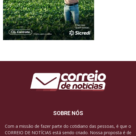
SOBRE NÓS
Com a missão de fazer parte do cotidiano das pessoas, é que o
CORREIO DE NOTÍCIAS está sendo criado. Nossa proposta é de