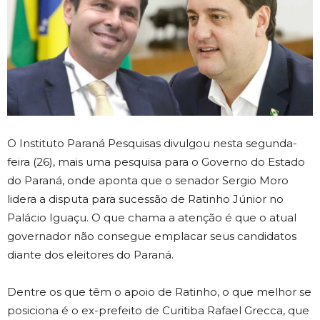
O Instituto Paraná Pesquisas divulgou nesta segunda-
feira (26), mais uma pesquisa para o Governo do Estado
do Paraná, onde aponta que o senador Sergio Moro
lidera a disputa para sucessão de Ratinho Júnior no
Palácio Iguaçu. O que chama a atenção é que o atual
governador não consegue emplacar seus candidatos
diante dos eleitores do Paraná.
Dentre os que têm o apoio de Ratinho, o que melhor se
posiciona é o ex-prefeito de Curitiba Rafael Grecca, que