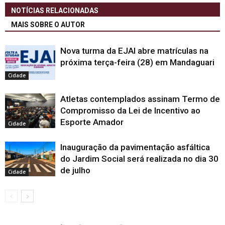
NOTÍCIAS RELACIONADAS
MAIS SOBRE O AUTOR
Nova turma da EJAI abre matrículas na
próxima terça-feira (28) em Mandaguari
Cidade
Atletas contemplados assinam Termo de
Compromisso da Lei de Incentivo ao
Esporte Amador
Cidade
Inauguração da pavimentação asfáltica
do Jardim Social será realizada no dia 30
de julho
Cidade