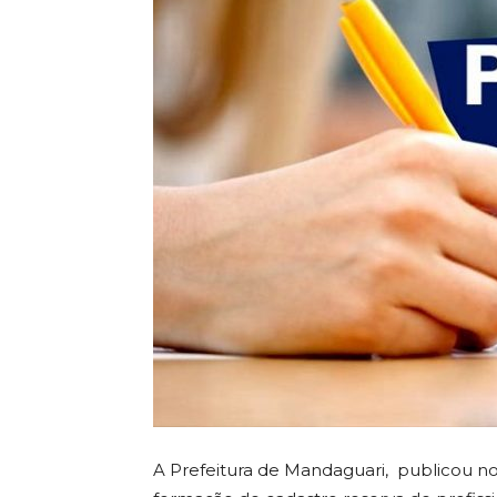
A Prefeitura de Mandaguari, publicou nov