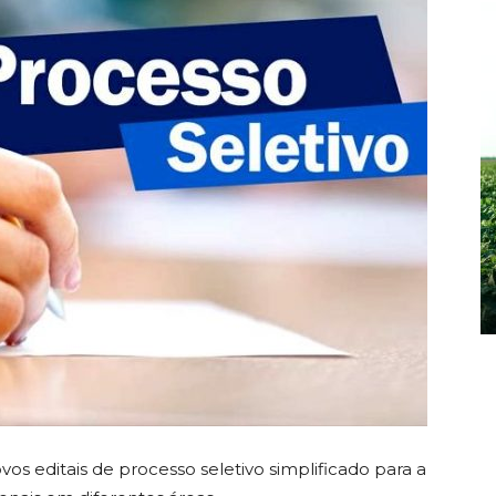
os editais de processo seletivo simplificado para a