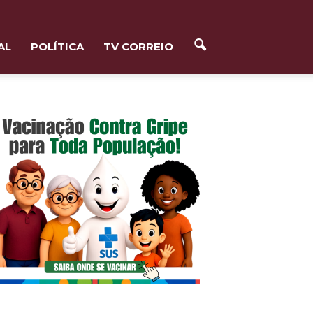
AL
POLÍTICA
TV CORREIO