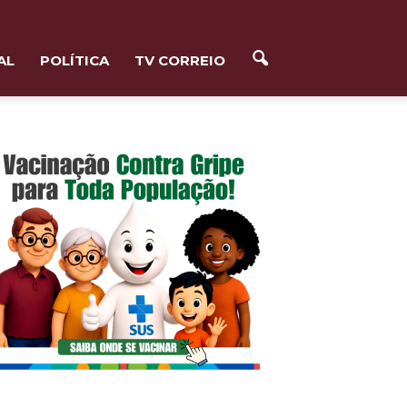
AL
POLÍTICA
TV CORREIO