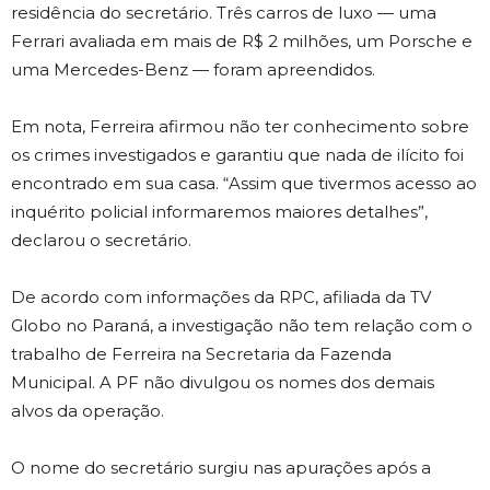
residência do secretário. Três carros de luxo — uma
Ferrari avaliada em mais de R$ 2 milhões, um Porsche e
uma Mercedes-Benz — foram apreendidos.
Em nota, Ferreira afirmou não ter conhecimento sobre
os crimes investigados e garantiu que nada de ilícito foi
encontrado em sua casa. “Assim que tivermos acesso ao
inquérito policial informaremos maiores detalhes”,
declarou o secretário.
De acordo com informações da RPC, afiliada da TV
Globo no Paraná, a investigação não tem relação com o
trabalho de Ferreira na Secretaria da Fazenda
Municipal. A PF não divulgou os nomes dos demais
alvos da operação.
O nome do secretário surgiu nas apurações após a