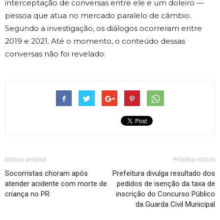
interceptação de conversas entre ele e um doleiro —
pessoa que atua no mercado paralelo de câmbio.
Segundo a investigação, os diálogos ocorreram entre
2019 e 2021. Até o momento, o conteúdo dessas
conversas não foi revelado.
Notícia anterior
Próxima notícia
Socorristas choram após
Prefeitura divulga resultado dos
atender acidente com morte de
pedidos de isenção da taxa de
criança no PR
inscrição do Concurso Público
da Guarda Civil Municipal