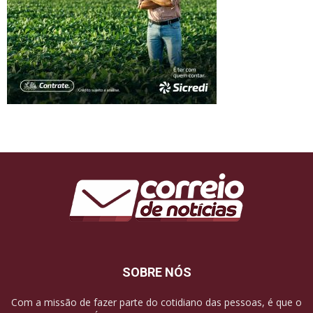
SOBRE NÓS
Com a missão de fazer parte do cotidiano das pessoas, é que o