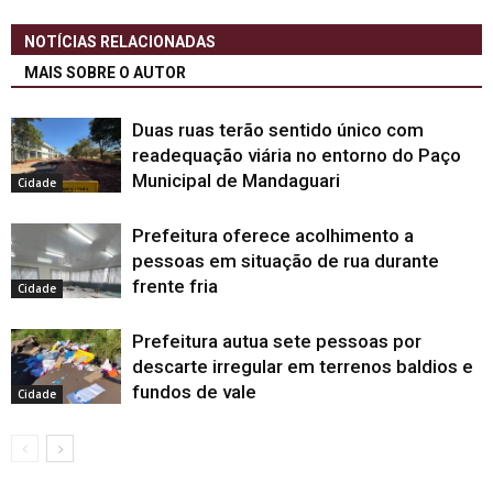
NOTÍCIAS RELACIONADAS
MAIS SOBRE O AUTOR
Duas ruas terão sentido único com
readequação viária no entorno do Paço
Municipal de Mandaguari
Cidade
Prefeitura oferece acolhimento a
pessoas em situação de rua durante
frente fria
Cidade
Prefeitura autua sete pessoas por
descarte irregular em terrenos baldios e
fundos de vale
Cidade