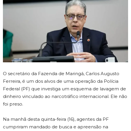
O secretário da Fazenda de Maringá, Carlos Augusto
Ferreira, é um dos alvos de uma operação da Polícia
Federal (PF) que investiga um esquema de lavagem de
dinheiro vinculado ao narcotráfico internacional. Ele não
foi preso.
Na manhã desta quinta-feira (16), agentes da PF
cumpriram mandado de busca e apreensão na