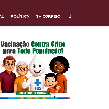
AL
POLÍTICA
TV CORREIO