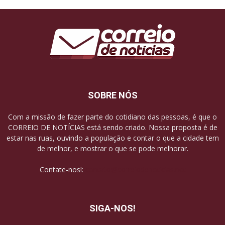
SOBRE NÓS
Com a missão de fazer parte do cotidiano das pessoas, é que o
CORREIO DE NOTÍCIAS está sendo criado. Nossa proposta é de
estar nas ruas, ouvindo a população e contar o que a cidade tem
de melhor, e mostrar o que se pode melhorar.
Contate-nos!:
contato@correiodenoticias.net
SIGA-NOS!