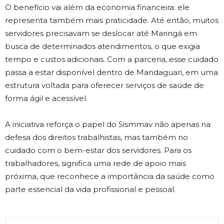
O benefício vai além da economia financeira: ele
representa também mais praticidade. Até então, muitos
servidores precisavam se deslocar até Maringá em
busca de determinados atendimentos, o que exigia
tempo e custos adicionais. Com a parceria, esse cuidado
passa a estar disponível dentro de Mandaguari, em uma
estrutura voltada para oferecer serviços de saúde de
forma ágil e acessível.
A iniciativa reforça o papel do Sismmav não apenas na
defesa dos direitos trabalhistas, mas também no
cuidado com o bem-estar dos servidores. Para os
trabalhadores, significa uma rede de apoio mais
próxima, que reconhece a importância da saúde como
parte essencial da vida profissional e pessoal.