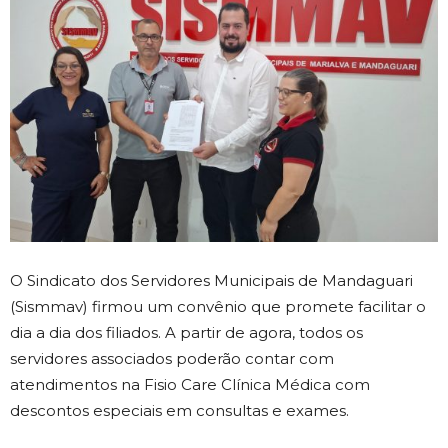
O Sindicato dos Servidores Municipais de Mandaguari
(Sismmav) firmou um convênio que promete facilitar o
dia a dia dos filiados. A partir de agora, todos os
servidores associados poderão contar com
atendimentos na Fisio Care Clínica Médica com
descontos especiais em consultas e exames.