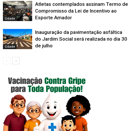
Atletas contemplados assinam Termo de
Compromisso da Lei de Incentivo ao
Esporte Amador
Cidade
Inauguração da pavimentação asfáltica
do Jardim Social será realizada no dia 30
de julho
Cidade