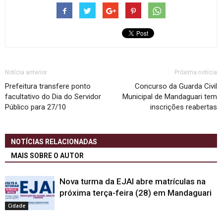
Notícia anterior
Próxima notícia
Prefeitura transfere ponto
Concurso da Guarda Civil
facultativo do Dia do Servidor
Municipal de Mandaguari tem
Público para 27/10
inscrições reabertas
NOTÍCIAS RELACIONADAS
MAIS SOBRE O AUTOR
Nova turma da EJAI abre matrículas na
próxima terça-feira (28) em Mandaguari
Cidade