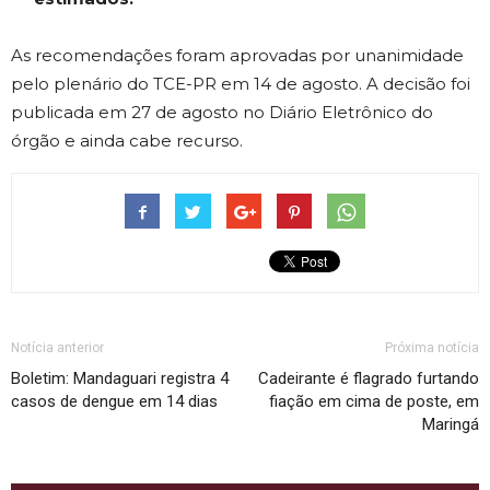
As recomendações foram aprovadas por unanimidade
pelo plenário do TCE-PR em 14 de agosto. A decisão foi
publicada em 27 de agosto no Diário Eletrônico do
órgão e ainda cabe recurso.
Notícia anterior
Próxima notícia
Boletim: Mandaguari registra 4
Cadeirante é flagrado furtando
casos de dengue em 14 dias
fiação em cima de poste, em
Maringá