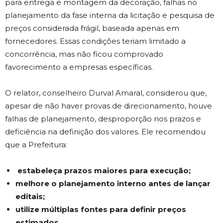
para entrega e montagem da decoração, falhas no
planejamento da fase interna da licitação e pesquisa de
preços considerada frágil, baseada apenas em
fornecedores. Essas condições teriam limitado a
concorrência, mas não ficou comprovado
favorecimento a empresas específicas.
O relator, conselheiro Durval Amaral, considerou que,
apesar de não haver provas de direcionamento, houve
falhas de planejamento, desproporção nos prazos e
deficiência na definição dos valores. Ele recomendou
que a Prefeitura:
estabeleça prazos maiores para execução;
melhore o planejamento interno antes de lançar
editais;
utilize múltiplas fontes para definir preços
estimados.