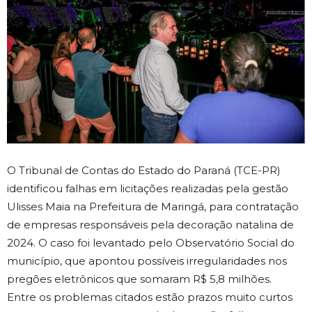
O Tribunal de Contas do Estado do Paraná (TCE-PR)
identificou falhas em licitações realizadas pela gestão
Ulisses Maia na Prefeitura de Maringá, para contratação
de empresas responsáveis pela decoração natalina de
2024. O caso foi levantado pelo Observatório Social do
município, que apontou possíveis irregularidades nos
pregões eletrônicos que somaram R$ 5,8 milhões.
Entre os problemas citados estão prazos muito curtos