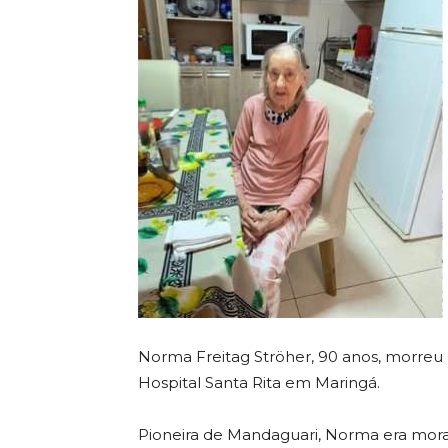
Norma Freitag Ströher, 90 anos, morreu ne
Hospital Santa Rita em Maringá.
Pioneira de Mandaguari, Norma era morad