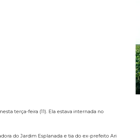
sta terça-feira (11). Ela estava internada no
ora do Jardim Esplanada e tia do ex-prefeito Ari