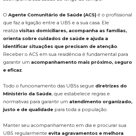
O
Agente Comunitário de Saúde (ACS)
é o profissional
que faz a ligação entre a UBS e a sua casa. Ele
realiza
visitas domiciliares, acompanha as famílias,
orienta sobre cuidados de saúde e ajuda a
identificar situações que precisam de atenção
.
Receber o ACS em sua residência é fundamental para
garantir um
acompanhamento mais próximo, seguro
e eficaz
.
Todo o funcionamento das UBSs segue
diretrizes do
Ministério da Saúde
, que estabelece regras e
normativas para garantir um
atendimento organizado,
justo e de qualidade
para toda a população.
Manter seu acompanhamento em dia e procurar sua
UBS regularmente
evita agravamentos e melhora