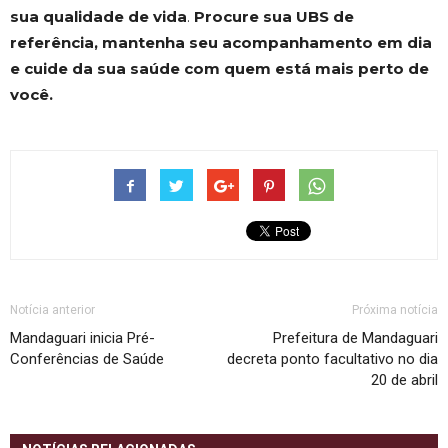
sua qualidade de vida
.
Procure sua UBS de
referência, mantenha seu acompanhamento em dia
e cuide da sua saúde com quem está mais perto de
você.
Notícia anterior
Próxima notícia
Mandaguari inicia Pré-
Prefeitura de Mandaguari
Conferências de Saúde
decreta ponto facultativo no dia
20 de abril