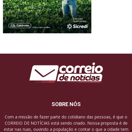
SOBRE NÓS
Com a missão de fazer parte do cotidiano das pessoas, é que o
CORREIO DE NOTÍCIAS está sendo criado. Nossa proposta é de
estar nas ruas, ouvindo a população e contar o que a cidade tem