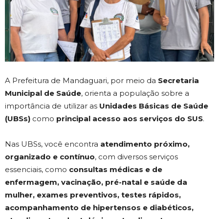
A Prefeitura de Mandaguari, por meio da
Secretaria
Municipal de Saúde
, orienta a população sobre a
importância de utilizar as
Unidades Básicas de Saúde
(UBSs)
como
principal acesso aos serviços do SUS
.
Nas UBSs, você encontra
atendimento próximo,
organizado e contínuo
, com diversos serviços
essenciais, como
consultas médicas e de
enfermagem, vacinação, pré-natal e saúde da
mulher, exames preventivos, testes rápidos,
acompanhamento de hipertensos e diabéticos,