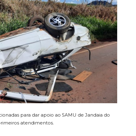
cionadas para dar apoio ao SAMU de Jandaia do
 primeiros atendimentos.