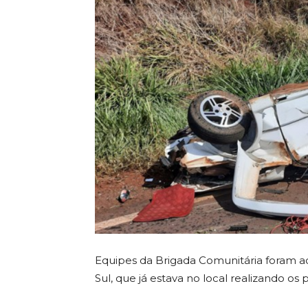
Equipes da Brigada Comunitária foram a
Sul, que já estava no local realizando os