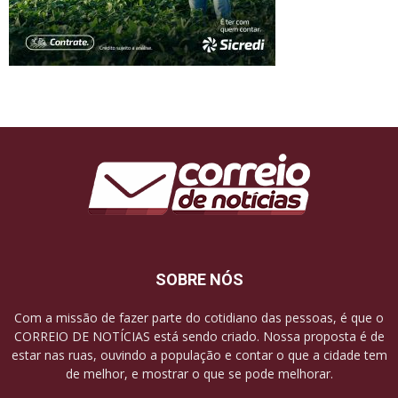
SOBRE NÓS
Com a missão de fazer parte do cotidiano das pessoas, é que o
CORREIO DE NOTÍCIAS está sendo criado. Nossa proposta é de
estar nas ruas, ouvindo a população e contar o que a cidade tem
de melhor, e mostrar o que se pode melhorar.