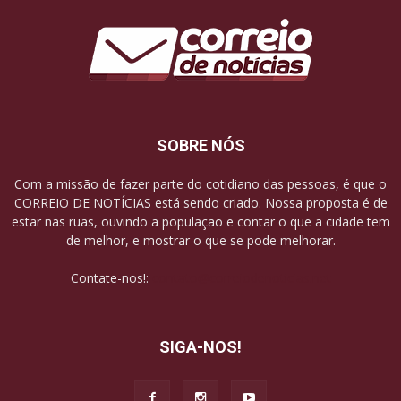
SOBRE NÓS
Com a missão de fazer parte do cotidiano das pessoas, é que o
CORREIO DE NOTÍCIAS está sendo criado. Nossa proposta é de
estar nas ruas, ouvindo a população e contar o que a cidade tem
de melhor, e mostrar o que se pode melhorar.
Contate-nos!:
contato@correiodenoticias.net
SIGA-NOS!