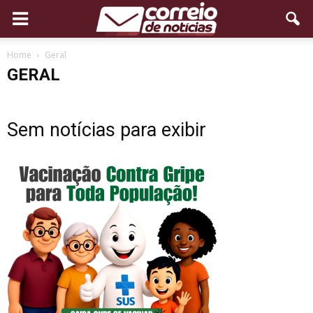
Home
Geral
GERAL
Sem notícias para exibir