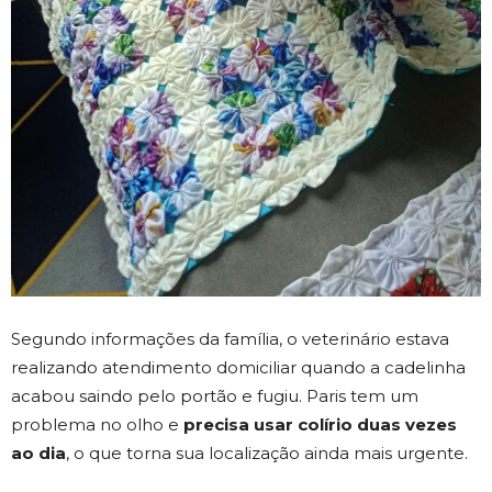
Segundo informações da família, o veterinário estava
realizando atendimento domiciliar quando a cadelinha
acabou saindo pelo portão e fugiu. Paris tem um
problema no olho e
precisa usar colírio duas vezes
ao dia
, o que torna sua localização ainda mais urgente.