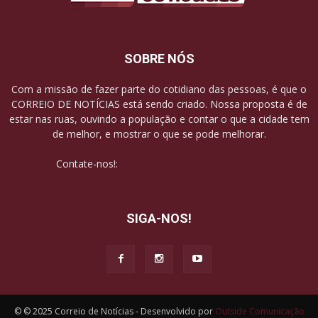
SOBRE NÓS
Com a missão de fazer parte do cotidiano das pessoas, é que o
CORREIO DE NOTÍCIAS está sendo criado. Nossa proposta é de
estar nas ruas, ouvindo a população e contar o que a cidade tem
de melhor, e mostrar o que se pode melhorar.
Contate-nos!:
contato@correiodenoticias.net
SIGA-NOS!
© © 2025 Correio de Notícias - Desenvolvido por
Outside Comunicação