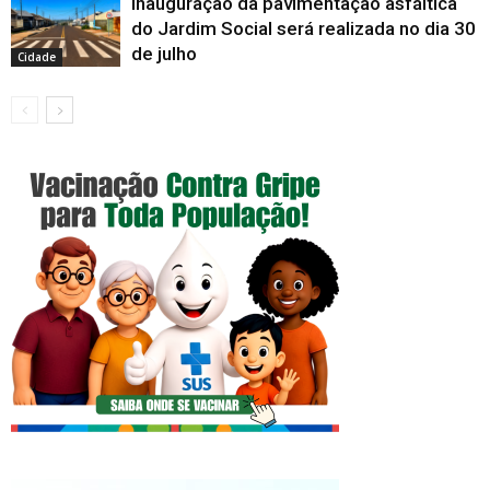
Inauguração da pavimentação asfáltica
do Jardim Social será realizada no dia 30
de julho
Cidade