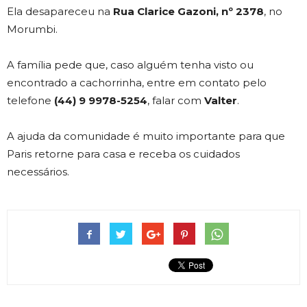
Ela desapareceu na
Rua Clarice Gazoni, nº 2378
, no
Morumbi.
A família pede que, caso alguém tenha visto ou
encontrado a cachorrinha, entre em contato pelo
telefone
(44) 9 9978-5254
, falar com
Valter
.
A ajuda da comunidade é muito importante para que
Paris retorne para casa e receba os cuidados
necessários.