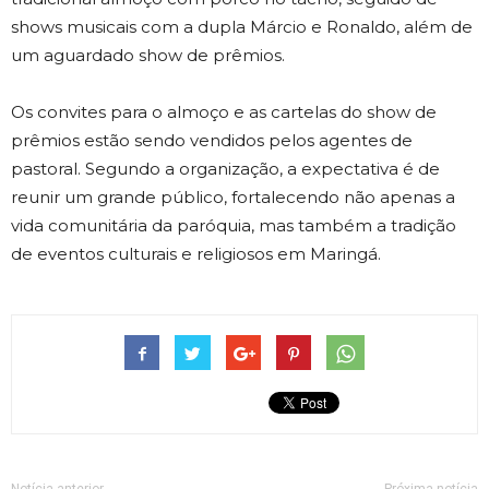
shows musicais com a dupla Márcio e Ronaldo, além de
um aguardado show de prêmios.
Os convites para o almoço e as cartelas do show de
prêmios estão sendo vendidos pelos agentes de
pastoral. Segundo a organização, a expectativa é de
reunir um grande público, fortalecendo não apenas a
vida comunitária da paróquia, mas também a tradição
de eventos culturais e religiosos em Maringá.