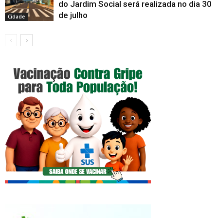
do Jardim Social será realizada no dia 30
de julho
Cidade