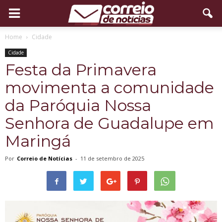
Home
Cidade
Cidade
Festa da Primavera
movimenta a comunidade
da Paróquia Nossa
Senhora de Guadalupe em
Maringá
Por
Correio de Notícias
-
11 de setembro de 2025