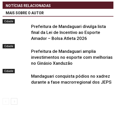
NOTÍCIAS RELACIONADAS
MAIS SOBRE O AUTOR
Cidade
Prefeitura de Mandaguari divulga lista
final da Lei de Incentivo ao Esporte
Amador – Bolsa Atleta 2026
Cidade
Prefeitura de Mandaguari amplia
investimentos no esporte com melhorias
no Ginásio Xanduzão
Cidade
Mandaguari conquista pódios no xadrez
durante a fase macrorregional dos JEPS