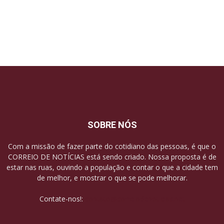
SOBRE NÓS
Com a missão de fazer parte do cotidiano das pessoas, é que o
CORREIO DE NOTÍCIAS está sendo criado. Nossa proposta é de
estar nas ruas, ouvindo a população e contar o que a cidade tem
de melhor, e mostrar o que se pode melhorar.
Contate-nos!:
contato@correiodenoticias.net