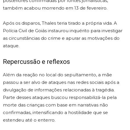
posteriores confirmadas por fontes jornalísticas,
também acabou morrendo em 13 de fevereiro.
Após os disparos, Thales teria tirado a própria vida. A
Polícia Civil de Goiás instaurou inquérito para investigar
as circunstâncias do crime e apurar as motivações do
ataque.
Repercussão e reflexos
Além da reação no local do sepultamento, a mãe
passou a ser alvo de ataques nas redes sociais após a
divulgação de informações relacionadas à tragédia.
Parte desses ataques buscou responsabilizá-la pela
morte das crianças com base em narrativas não
confirmadas, intensificando a hostilidade que se
estendeu até o enterro.