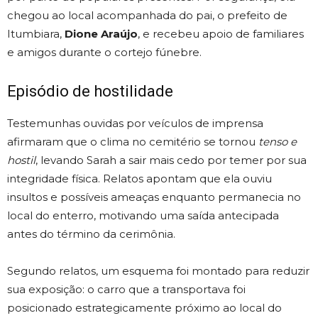
chegou ao local acompanhada do pai, o prefeito de
Itumbiara,
Dione Araújo
, e recebeu apoio de familiares
e amigos durante o cortejo fúnebre.
Episódio de hostilidade
Testemunhas ouvidas por veículos de imprensa
afirmaram que o clima no cemitério se tornou
tenso e
hostil
, levando Sarah a sair mais cedo por temer por sua
integridade física. Relatos apontam que ela ouviu
insultos e possíveis ameaças enquanto permanecia no
local do enterro, motivando uma saída antecipada
antes do término da cerimônia.
Segundo relatos, um esquema foi montado para reduzir
sua exposição: o carro que a transportava foi
posicionado estrategicamente próximo ao local do