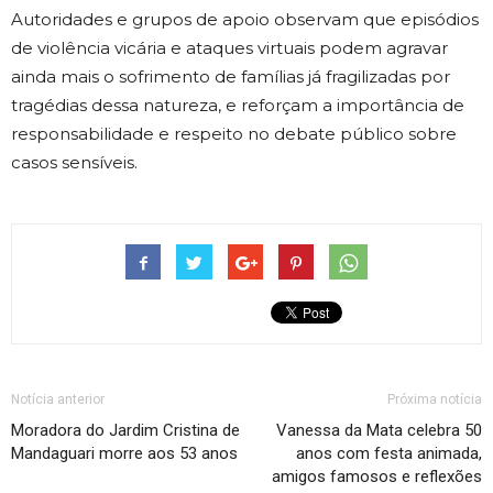
Autoridades e grupos de apoio observam que episódios
de violência vicária e ataques virtuais podem agravar
ainda mais o sofrimento de famílias já fragilizadas por
tragédias dessa natureza, e reforçam a importância de
responsabilidade e respeito no debate público sobre
casos sensíveis.
Notícia anterior
Próxima notícia
Moradora do Jardim Cristina de
Vanessa da Mata celebra 50
Mandaguari morre aos 53 anos
anos com festa animada,
amigos famosos e reflexões