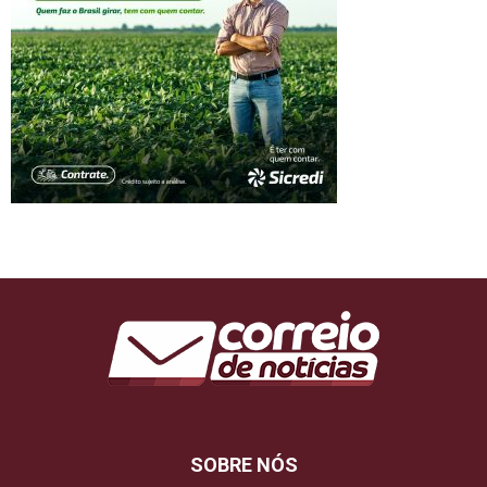
SOBRE NÓS