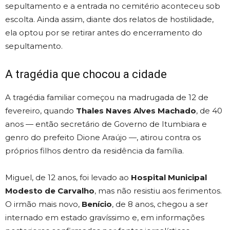
sepultamento e a entrada no cemitério aconteceu sob
escolta. Ainda assim, diante dos relatos de hostilidade,
ela optou por se retirar antes do encerramento do
sepultamento.
A tragédia que chocou a cidade
A tragédia familiar começou na madrugada de 12 de
fevereiro, quando
Thales Naves Alves Machado
, de 40
anos — então secretário de Governo de Itumbiara e
genro do prefeito Dione Araújo —, atirou contra os
próprios filhos dentro da residência da família.
Miguel, de 12 anos, foi levado ao
Hospital Municipal
Modesto de Carvalho
, mas não resistiu aos ferimentos.
O irmão mais novo,
Benício
, de 8 anos, chegou a ser
internado em estado gravíssimo e, em informações