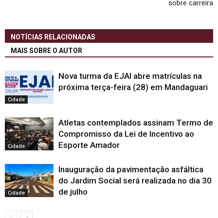
sobre carreira
NOTÍCIAS RELACIONADAS
MAIS SOBRE O AUTOR
Nova turma da EJAI abre matrículas na
próxima terça-feira (28) em Mandaguari
Cidade
Atletas contemplados assinam Termo de
Compromisso da Lei de Incentivo ao
Esporte Amador
Cidade
Inauguração da pavimentação asfáltica
do Jardim Social será realizada no dia 30
de julho
Cidade