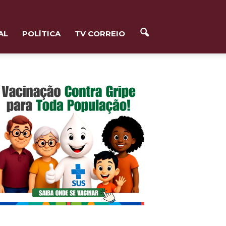
AL
POLÍTICA
TV CORREIO