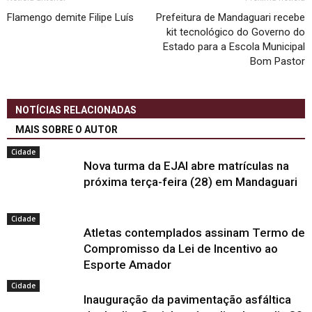
Flamengo demite Filipe Luís
Prefeitura de Mandaguari recebe
kit tecnológico do Governo do
Estado para a Escola Municipal
Bom Pastor
NOTÍCIAS RELACIONADAS
MAIS SOBRE O AUTOR
Cidade
Nova turma da EJAI abre matrículas na
próxima terça-feira (28) em Mandaguari
Cidade
Atletas contemplados assinam Termo de
Compromisso da Lei de Incentivo ao
Esporte Amador
Cidade
Inauguração da pavimentação asfáltica