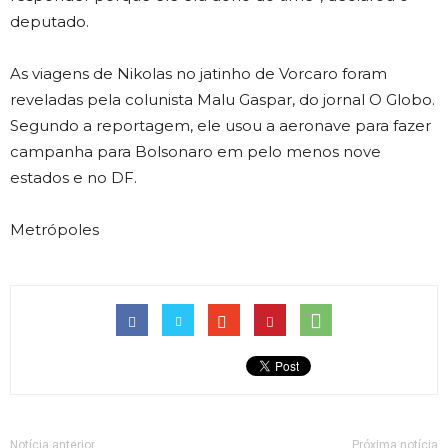
deputado.
As viagens de Nikolas no jatinho de Vorcaro foram
reveladas pela colunista Malu Gaspar, do jornal O Globo.
Segundo a reportagem, ele usou a aeronave para fazer
campanha para Bolsonaro em pelo menos nove
estados e no DF.
Metrópoles
Notícia anterior
Próxima notícia