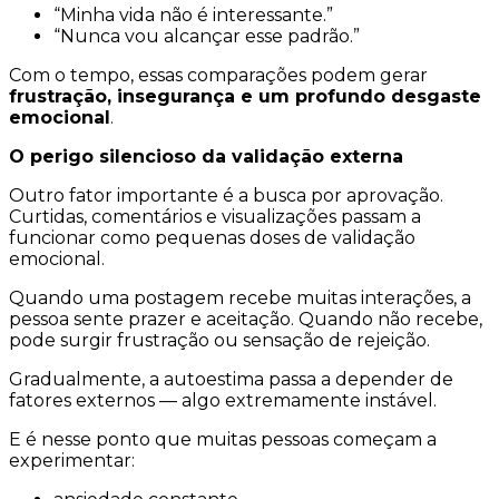
“Minha vida não é interessante.”
“Nunca vou alcançar esse padrão.”
Com o tempo, essas comparações podem gerar
frustração, insegurança e um profundo desgaste
emocional
.
O perigo silencioso da validação externa
Outro fator importante é a busca por aprovação.
Curtidas, comentários e visualizações passam a
funcionar como pequenas doses de validação
emocional.
Quando uma postagem recebe muitas interações, a
pessoa sente prazer e aceitação. Quando não recebe,
pode surgir frustração ou sensação de rejeição.
Gradualmente, a autoestima passa a depender de
fatores externos — algo extremamente instável.
E é nesse ponto que muitas pessoas começam a
experimentar: