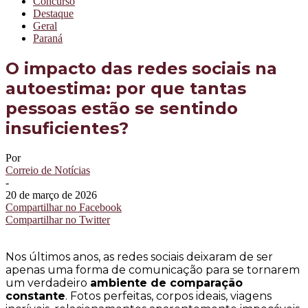
Concurso
Destaque
Geral
Paraná
O impacto das redes sociais na
autoestima: por que tantas
pessoas estão se sentindo
insuficientes?
Por
Correio de Notícias
-
20 de março de 2026
Compartilhar no Facebook
Compartilhar no Twitter
Nos últimos anos, as redes sociais deixaram de ser
apenas uma forma de comunicação para se tornarem
um verdadeiro
ambiente de comparação
constante
. Fotos perfeitas, corpos ideais, viagens