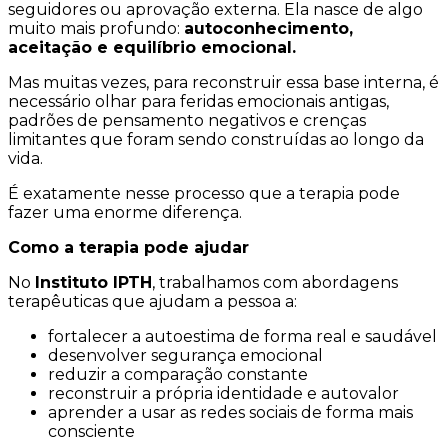
seguidores ou aprovação externa. Ela nasce de algo
muito mais profundo:
autoconhecimento,
aceitação e equilíbrio emocional.
Mas muitas vezes, para reconstruir essa base interna, é
necessário olhar para feridas emocionais antigas,
padrões de pensamento negativos e crenças
limitantes que foram sendo construídas ao longo da
vida.
É exatamente nesse processo que a terapia pode
fazer uma enorme diferença.
Como a terapia pode ajudar
No
Instituto IPTH
, trabalhamos com abordagens
terapêuticas que ajudam a pessoa a:
fortalecer a autoestima de forma real e saudável
desenvolver segurança emocional
reduzir a comparação constante
reconstruir a própria identidade e autovalor
aprender a usar as redes sociais de forma mais
consciente