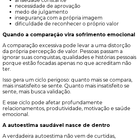
ansiedade constante
necessidade de aprovação
medo de julgamento
insegurança com a própria imagem
dificuldade de reconhecer o próprio valor
Quando a comparação vira sofrimento emocional
A comparação excessiva pode levar a uma distorção
da própria percepção de valor. Pessoas passam a
ignorar suas conquistas, qualidades e histórias pessoais
porque estão focadas apenas no que acreditam não
ter.
Isso gera um ciclo perigoso: quanto mais se compara,
mais insatisfeito se sente. Quanto mais insatisfeito se
sente, mais busca validação.
E esse ciclo pode afetar profundamente
relacionamentos, produtividade, motivação e saúde
emocional.
A autoestima saudável nasce de dentro
A verdadeira autoestima não vem de curtidas,