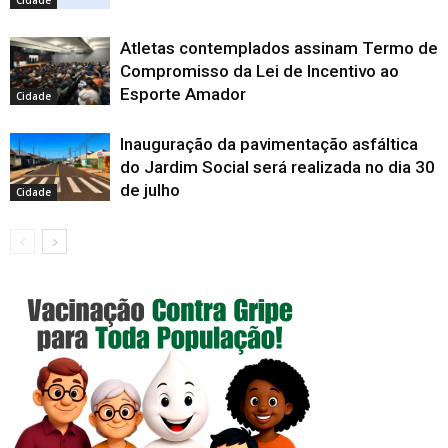
Cidade
Atletas contemplados assinam Termo de
Compromisso da Lei de Incentivo ao
Esporte Amador
Cidade
Inauguração da pavimentação asfáltica
do Jardim Social será realizada no dia 30
de julho
Cidade