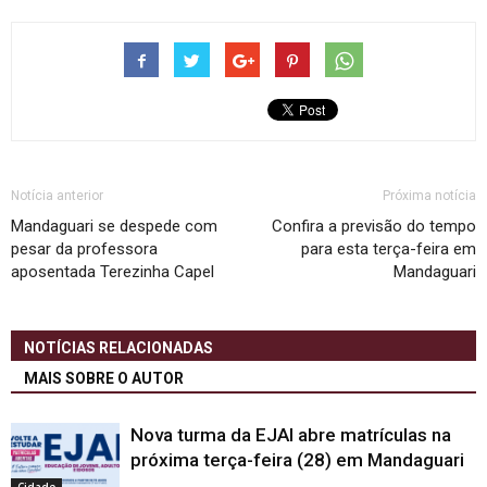
Notícia anterior
Próxima notícia
Mandaguari se despede com
Confira a previsão do tempo
pesar da professora
para esta terça-feira em
aposentada Terezinha Capel
Mandaguari
NOTÍCIAS RELACIONADAS
MAIS SOBRE O AUTOR
Nova turma da EJAI abre matrículas na
próxima terça-feira (28) em Mandaguari