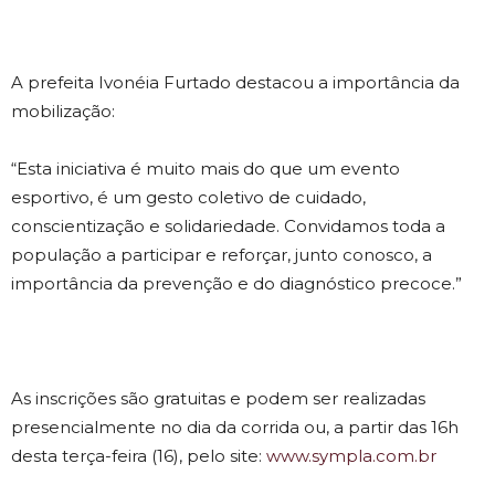
A prefeita Ivonéia Furtado destacou a importância da
mobilização:
“Esta iniciativa é muito mais do que um evento
esportivo, é um gesto coletivo de cuidado,
conscientização e solidariedade. Convidamos toda a
população a participar e reforçar, junto conosco, a
importância da prevenção e do diagnóstico precoce.”
As inscrições são gratuitas e podem ser realizadas
presencialmente no dia da corrida ou, a partir das 16h
desta terça-feira (16), pelo site:
www.sympla.com.br