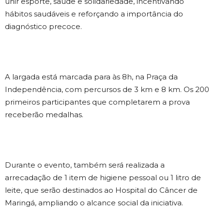
unir esporte, saúde e solidariedade, incentivando
hábitos saudáveis e reforçando a importância do
diagnóstico precoce.
A largada está marcada para às 8h, na Praça da
Independência, com percursos de 3 km e 8 km. Os 200
primeiros participantes que completarem a prova
receberão medalhas.
Durante o evento, também será realizada a
arrecadação de 1 item de higiene pessoal ou 1 litro de
leite, que serão destinados ao Hospital do Câncer de
Maringá, ampliando o alcance social da iniciativa.