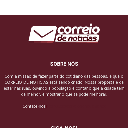
SOBRE NÓS
Com a missão de fazer parte do cotidiano das pessoas, é que o
CORREIO DE NOTÍCIAS está sendo criado. Nossa proposta é de
estar nas ruas, ouvindo a população e contar o que a cidade tem
de melhor, e mostrar o que se pode melhorar.
Contate-nos!:
contato@correiodenoticias.net