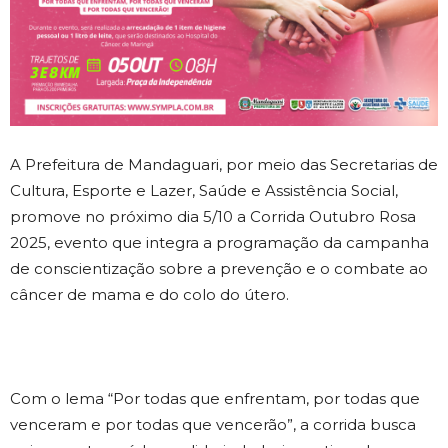
A Prefeitura de Mandaguari, por meio das Secretarias de
Cultura, Esporte e Lazer, Saúde e Assistência Social,
promove no próximo dia 5/10 a Corrida Outubro Rosa
2025, evento que integra a programação da campanha
de conscientização sobre a prevenção e o combate ao
câncer de mama e do colo do útero.
Com o lema “Por todas que enfrentam, por todas que
venceram e por todas que vencerão”, a corrida busca