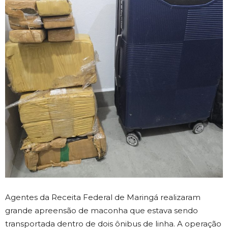
Agentes da Receita Federal de Maringá realizaram
grande apreensão de maconha que estava sendo
transportada dentro de dois ônibus de linha. A operação