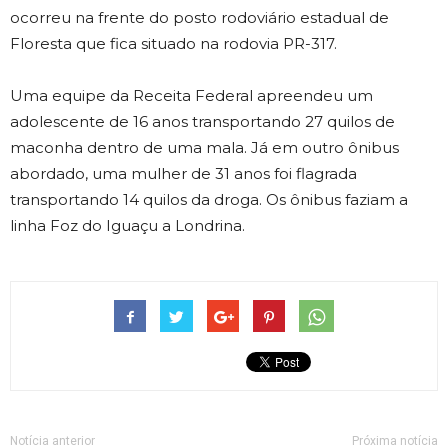
ocorreu na frente do posto rodoviário estadual de
Floresta que fica situado na rodovia PR-317.
Uma equipe da Receita Federal apreendeu um
adolescente de 16 anos transportando 27 quilos de
maconha dentro de uma mala. Já em outro ônibus
abordado, uma mulher de 31 anos foi flagrada
transportando 14 quilos da droga. Os ônibus faziam a
linha Foz do Iguaçu a Londrina.
Notícia anterior
Próxima notícia