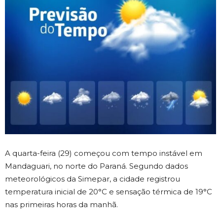
A quarta-feira (29) começou com tempo instável em
Mandaguari, no norte do Paraná. Segundo dados
meteorológicos da Simepar, a cidade registrou
temperatura inicial de 20°C e sensação térmica de 19°C
nas primeiras horas da manhã.