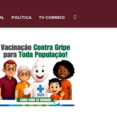
AL
POLÍTICA
TV CORREIO