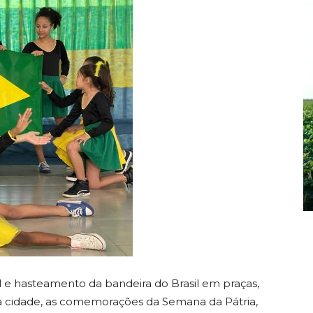
 e hasteamento da bandeira do Brasil em praças,
da cidade, as comemorações da Semana da Pátria,