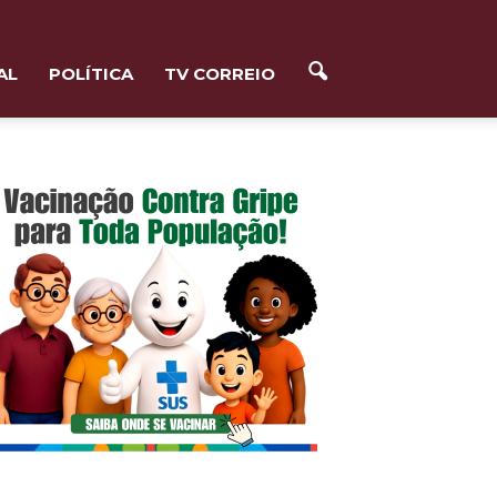
AL
POLÍTICA
TV CORREIO