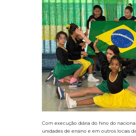
Com execução diária do hino do nacional
unidades de ensino e em outros locais 