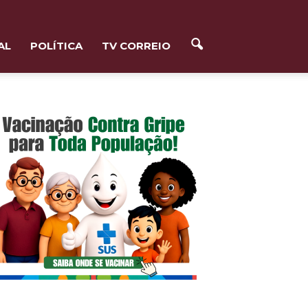
AL
POLÍTICA
TV CORREIO