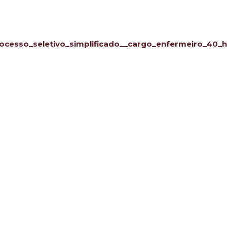
ocesso_seletivo_simplificado__cargo_enfermeiro_40_