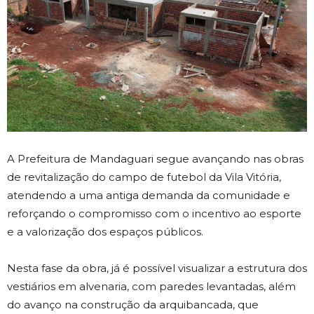
A Prefeitura de Mandaguari segue avançando nas obras
de revitalização do campo de futebol da Vila Vitória,
atendendo a uma antiga demanda da comunidade e
reforçando o compromisso com o incentivo ao esporte
e a valorização dos espaços públicos.
Nesta fase da obra, já é possível visualizar a estrutura dos
vestiários em alvenaria, com paredes levantadas, além
do avanço na construção da arquibancada, que