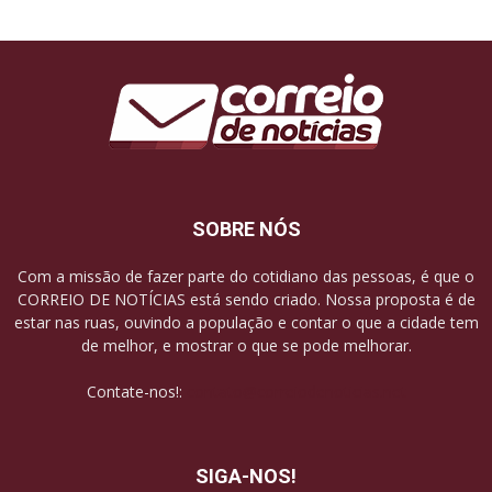
SOBRE NÓS
Com a missão de fazer parte do cotidiano das pessoas, é que o
CORREIO DE NOTÍCIAS está sendo criado. Nossa proposta é de
estar nas ruas, ouvindo a população e contar o que a cidade tem
de melhor, e mostrar o que se pode melhorar.
Contate-nos!:
contato@correiodenoticias.net
SIGA-NOS!