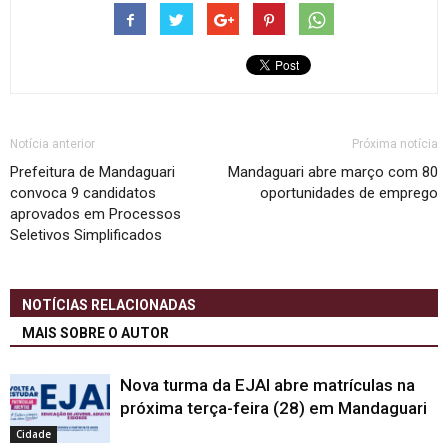
Notícia anterior
Próxima notícia
Prefeitura de Mandaguari
Mandaguari abre março com 80
convoca 9 candidatos
oportunidades de emprego
aprovados em Processos
Seletivos Simplificados
NOTÍCIAS RELACIONADAS
MAIS SOBRE O AUTOR
Nova turma da EJAI abre matrículas na
próxima terça-feira (28) em Mandaguari
Cidade