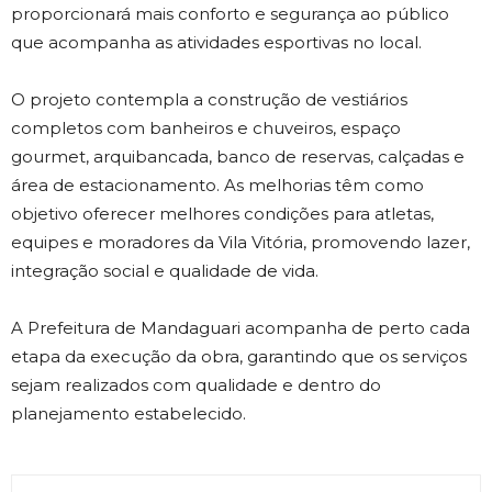
proporcionará mais conforto e segurança ao público
que acompanha as atividades esportivas no local.
O projeto contempla a construção de vestiários
completos com banheiros e chuveiros, espaço
gourmet, arquibancada, banco de reservas, calçadas e
área de estacionamento. As melhorias têm como
objetivo oferecer melhores condições para atletas,
equipes e moradores da Vila Vitória, promovendo lazer,
integração social e qualidade de vida.
A Prefeitura de Mandaguari acompanha de perto cada
etapa da execução da obra, garantindo que os serviços
sejam realizados com qualidade e dentro do
planejamento estabelecido.