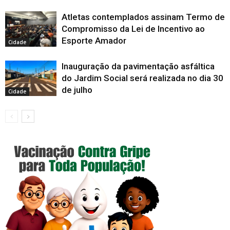
Atletas contemplados assinam Termo de
Compromisso da Lei de Incentivo ao
Esporte Amador
Cidade
Inauguração da pavimentação asfáltica
do Jardim Social será realizada no dia 30
de julho
Cidade